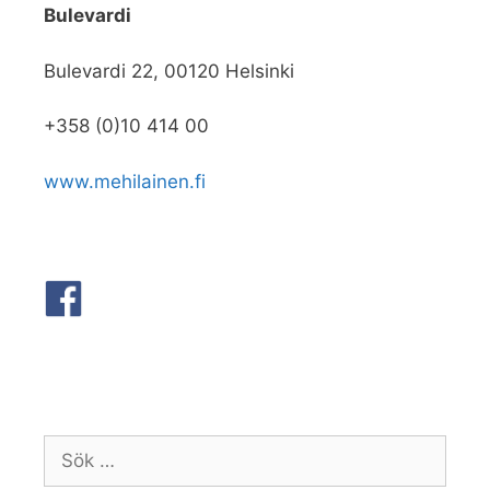
Bulevardi
Bulevardi 22, 00120 Helsinki
+358 (0)10 414 00
www.mehilainen.fi
Sök
efter: