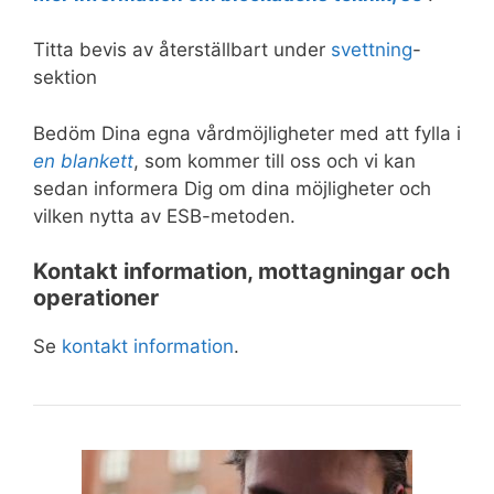
Titta bevis av återställbart under
svettning
-
sektion
Bedöm Dina egna vårdmöjligheter med att fylla i
en blankett
, som kommer till oss och vi kan
sedan informera Dig om dina möjligheter och
vilken nytta av ESB-metoden.
Kontakt information, mottagningar och
operationer
Se
kontakt information
.